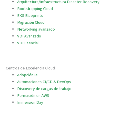
Arquitectura/Infraestructura Disaster Recovery
Bootstrapping Cloud
EKS Blueprints
Migración Cloud
Networking avanzado
VDI Avanzado
VDI Esencial
Centros de Excelencia Cloud
Adopción IaC
Automaciones CI/CD & DevOps
Discovery de cargas de trabajo
Formación en AWS
Immersion Day