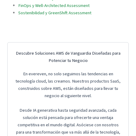
FinOps y Well-Architected Assessment
Sostenibilidad y GreenShift Assessment
Descubre Soluciones AWS de Vanguardia Diseñadas para
Potenciar tu Negocio
En evereven, no solo seguimos las tendencias en
tecnología cloud, las creamos. Nuestros productos SaaS,
construidos sobre AWS, están diseñados para llevar tu
negocio al siguiente nivel.
Desde IA generativa hasta seguridad avanzada, cada
solución está pensada para ofrecerte una ventaja
competitiva en el mundo digital. Asóciese con nosotros
para una transformación que va más allá de la tecnología,