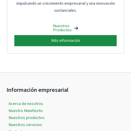
impulsando un crecimiento empresarial y una innovación
sustanciales.
Nuestros
Productos
Más información
Información empresarial
Acerca de nosotros
Nuestro Manifiesto
Nuestros productos
Nuestros servicios