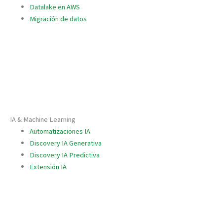
Datalake en AWS
Migración de datos
IA & Machine Learning
Automatizaciones IA
Discovery IA Generativa
Discovery IA Predictiva
Extensión IA