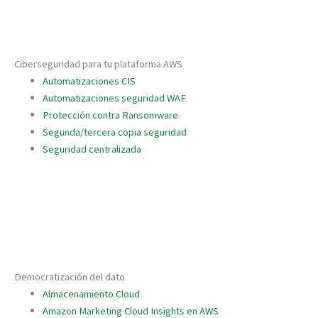
Ciberseguridad para tu plataforma AWS
Automatizaciones CIS
Automatizaciones seguridad WAF
Protección contra Ransomware
Segunda/tercera copia seguridad
Seguridad centralizada
Democratización del dato
Almacenamiento Cloud
Amazon Marketing Cloud Insights en AWS