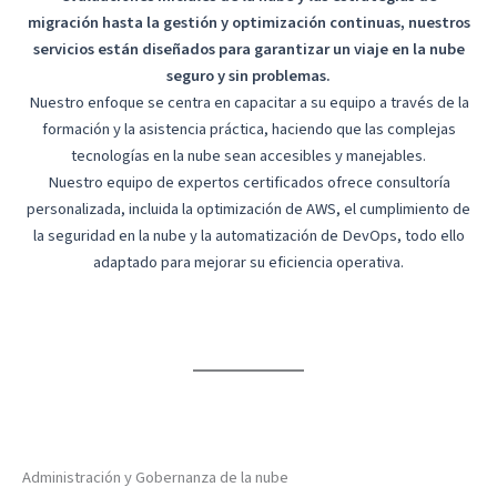
migración hasta la gestión y optimización continuas, nuestros
servicios están diseñados para garantizar un viaje en la nube
seguro y sin problemas.
Nuestro enfoque se centra en capacitar a su equipo a través de la
formación y la asistencia práctica, haciendo que las complejas
tecnologías en la nube sean accesibles y manejables.
Nuestro equipo de expertos certificados ofrece consultoría
personalizada, incluida la optimización de AWS, el cumplimiento de
la seguridad en la nube y la automatización de DevOps, todo ello
adaptado para mejorar su eficiencia operativa.
Administración y Gobernanza de la nube