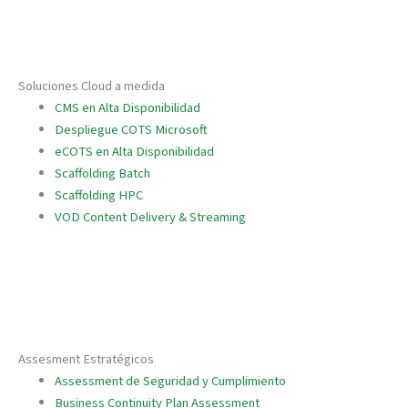
Soluciones Cloud a medida
CMS en Alta Disponibilidad
Despliegue COTS Microsoft
eCOTS en Alta Disponibilidad
Scaffolding Batch
Scaffolding HPC
VOD Content Delivery & Streaming
Assesment Estratégicos
Assessment de Seguridad y Cumplimiento
Business Continuity Plan Assessment