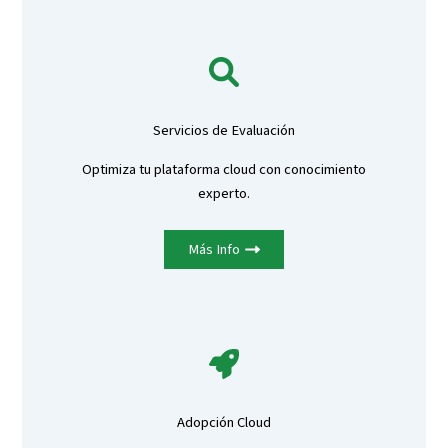
Servicios de Evaluación
Optimiza tu plataforma cloud con conocimiento
experto.
Más Info
Adopción Cloud