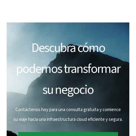
Descubra cómo
podemos transformar
su negocio
Contáctenos hoy para una consulta gratuita y comience
su viaje hacia una infraestructura cloud eficiente y segura.