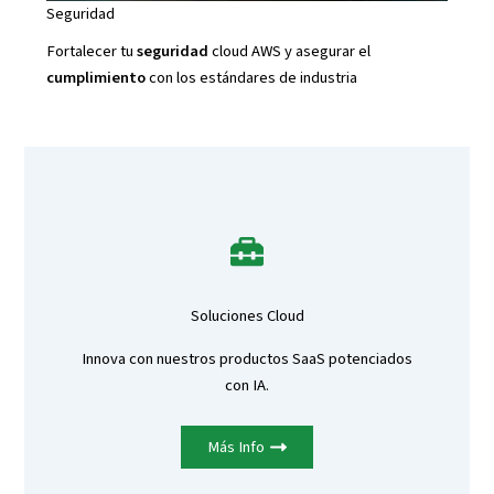
Seguridad
Fortalecer tu
seguridad
cloud AWS y asegurar el
cumplimiento
con los estándares de industria
Soluciones Cloud
Innova con nuestros productos SaaS potenciados
con IA.
Más Info