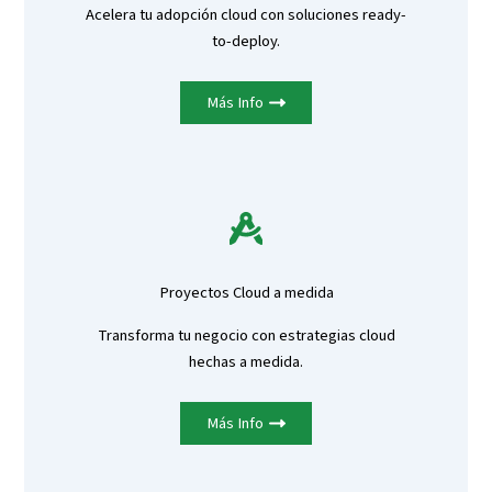
Acelera tu adopción cloud con soluciones ready-
to-deploy.
Más Info
Proyectos Cloud a medida
Transforma tu negocio con estrategias cloud
hechas a medida.
Más Info