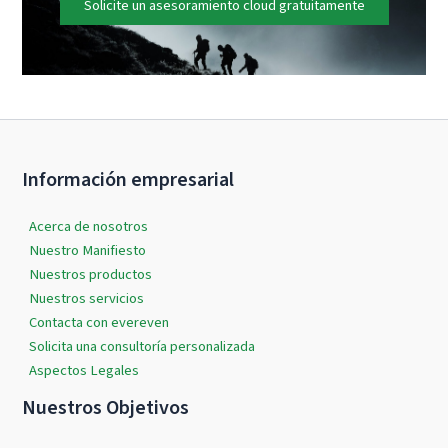
Solicite un asesoramiento cloud gratuitamente
Información empresarial
Acerca de nosotros
Nuestro Manifiesto
Nuestros productos
Nuestros servicios
Contacta con evereven
Solicita una consultoría personalizada
Aspectos Legales
Nuestros Objetivos