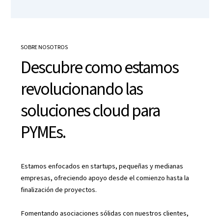
SOBRE NOSOTROS
Descubre como estamos
revolucionando las
soluciones cloud para
PYMEs.
Estamos enfocados en startups, pequeñas y medianas
empresas, ofreciendo apoyo desde el comienzo hasta la
finalización de proyectos.
Fomentando asociaciones sólidas con nuestros clientes,