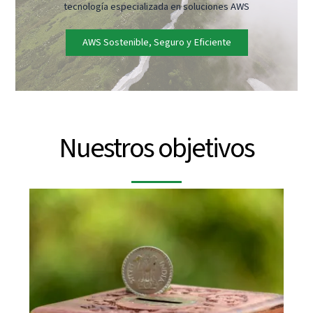
tecnología especializada en soluciones AWS
AWS Sostenible, Seguro y Eficiente
Nuestros objetivos