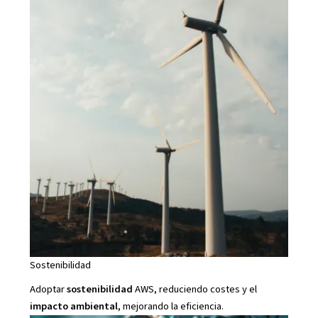
Sostenibilidad
Adoptar
sostenibilidad
AWS, reduciendo costes y el
impacto ambiental
, mejorando la eficiencia.