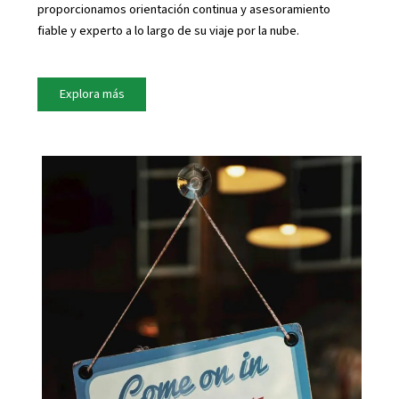
proporcionamos orientación continua y asesoramiento
fiable y experto a lo largo de su viaje por la nube.
Explora más