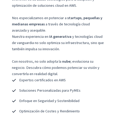
optimización de soluciones cloud en AWS.
Nos especializamos en potenciar a
startups
,
pequeñas y
medianas empresas
a través de tecnología cloud
avanzada y asequible.
Nuestra experiencia en
IA generativa
y tecnologías cloud
de vanguardia no solo optimiza su infraestructura, sino que
también impulsa su innovación.
Con nosotros, no solo adopta la
nube
; evoluciona su
negocio. Descubra cómo podemos potenciar su visión y
convertirla en realidad digital.
Expertos certificados en AWS
Soluciones Personalizadas para PyMEs
Enfoque en Seguridad y Sostenibilidad
Optimización de Costes y Rendimiento