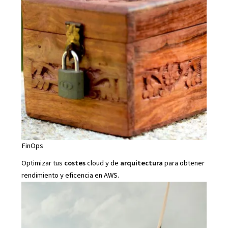
FinOps
Optimizar tus
costes
cloud y de
arquitectura
para obtener
rendimiento y eficencia en AWS.