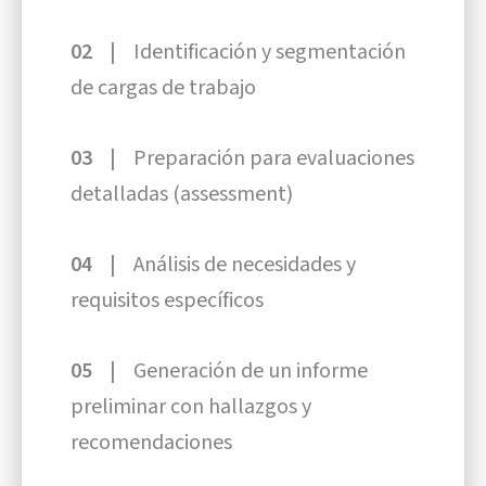
02 |
Identificación y segmentación
de cargas de trabajo
03 |
Preparación para evaluaciones
detalladas (assessment)
04 |
Análisis de necesidades y
requisitos específicos
05 |
Generación de un informe
preliminar con hallazgos y
recomendaciones