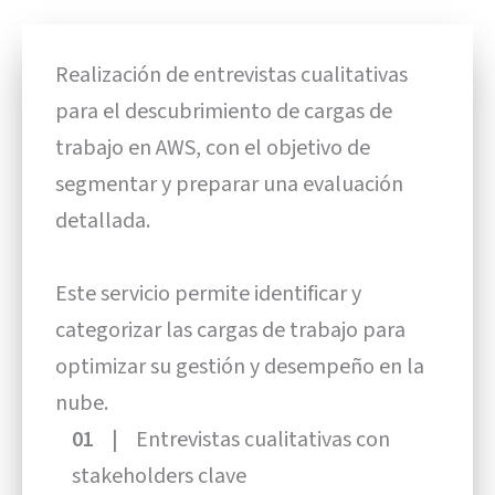
Realización de entrevistas cualitativas
para el descubrimiento de cargas de
trabajo en AWS, con el objetivo de
segmentar y preparar una evaluación
detallada.
Este servicio permite identificar y
categorizar las cargas de trabajo para
optimizar su gestión y desempeño en la
nube.
01 |
Entrevistas cualitativas con
stakeholders clave