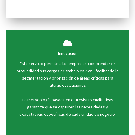
Innovación
Este servicio permite a las empresas comprender en
profundidad sus cargas de trabajo en AWS, facilitando la
segmentación y priorización de áreas críticas para
futuras evaluaciones.
La metodología basada en entrevistas cualitativas
garantiza que se capturen las necesidades y
expectativas específicas de cada unidad de negocio.