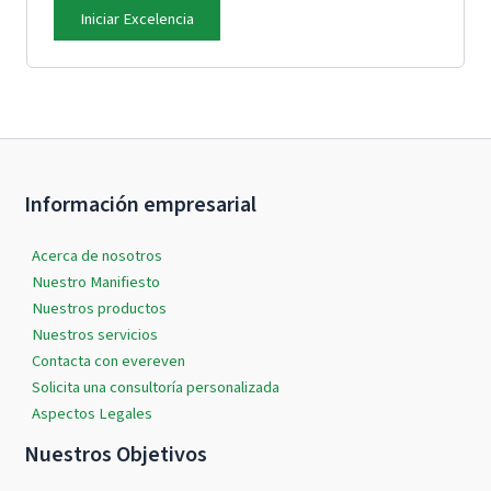
Iniciar Excelencia
Información empresarial
Acerca de nosotros
Nuestro Manifiesto
Nuestros productos
Nuestros servicios
Contacta con evereven
Solicita una consultoría personalizada
Aspectos Legales
Nuestros Objetivos