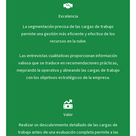
Excelencia
La segmentación precisa de las cargas de trabajo
permite una gestión más eficiente y efectiva de los
recursos en la nube.
Las entrevistas cualitativas proporcionan información
valiosa que se traduce en recomendaciones prácticas,
mejorando la operativa y alineando las cargas de trabajo
con los objetivos estratégicos de la empresa.
Valor
Realizar un descubrimiento detallado de las cargas de
trabajo antes de una evaluación completa permite a las