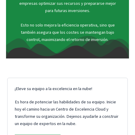
empresas optimizar sus recursos y prepararse mejor
para futuras inversiones.
Esto no solo mejora la eficiencia operativa, sino que
también asegura que los costes se mantengan bajo
control, maximizando el retorno de inversión.
¡Eleve su equipo a la excelencia en la nube!
Es hora de potenciar las habilidades de su equipo. Inicie
hoy el camino hacia un Centro de Excelencia Cloud y
transforme su organización. Dejenos ayudarle a construir
un equipo de expertos en la nube.